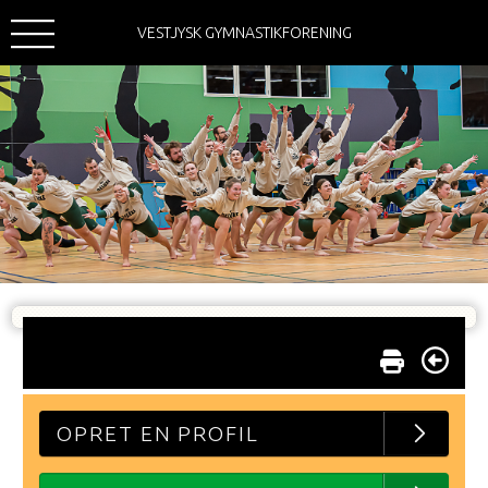
VESTJYSK GYMNASTIKFORENING
OPRET EN PROFIL