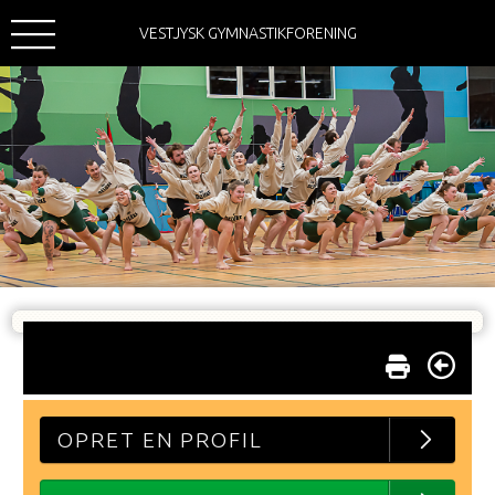
VESTJYSK GYMNASTIKFORENING
OPRET EN PROFIL