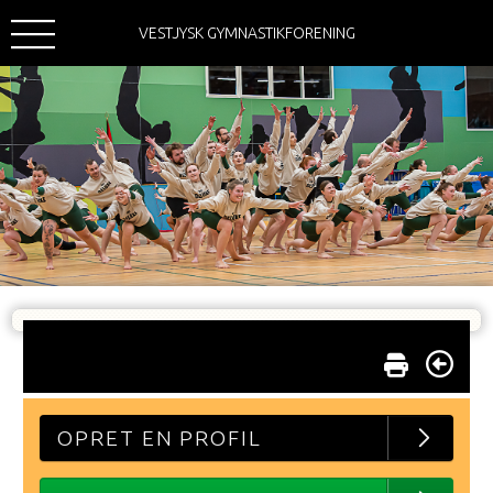
VESTJYSK GYMNASTIKFORENING
OPRET EN PROFIL